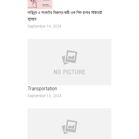
মারওয়া
দারিদ্র্য ও সংকটের বিরুদ্ধে জয়ী এক শিশু রানার
হাসান
September 14, 2024
Transportation
September 10, 2024