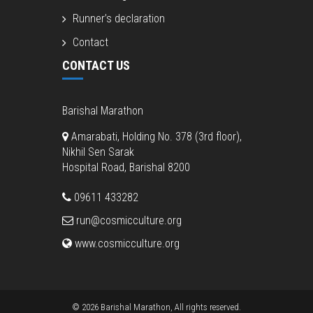
Runner’s declaration
Contact
CONTACT US
Barishal Marathon
Amarabati, Holding No. 378 (3rd floor),
Nikhil Sen Sarak
Hospital Road, Barishal 8200
09611 433282
run@cosmicculture.org
www.cosmicculture.org
© 2026 Barishal Marathon, All rights reserved.