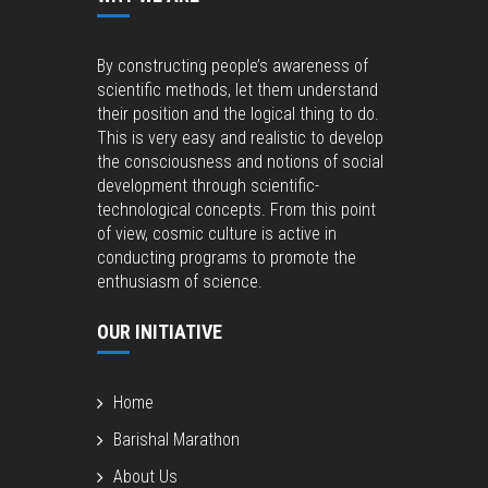
By constructing people’s awareness of
scientific methods, let them understand
their position and the logical thing to do.
This is very easy and realistic to develop
the consciousness and notions of social
development through scientific-
technological concepts. From this point
of view, cosmic culture is active in
conducting programs to promote the
enthusiasm of science.
OUR INITIATIVE
Home
Barishal Marathon
About Us