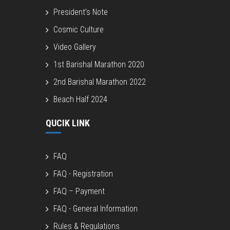
President’s Note
Cosmic Culture
Video Gallery
1st Barishal Marathon 2020
2nd Barishal Marathon 2022
Beach Half 2024
QUCIK LINK
FAQ
FAQ - Registration
FAQ – Payment
FAQ - General Information
Rules & Regulations