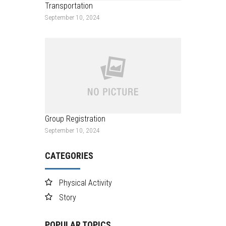
Transportation
September 10, 2024
Group Registration
September 10, 2024
CATEGORIES
Physical Activity
Story
POPULAR TOPICS