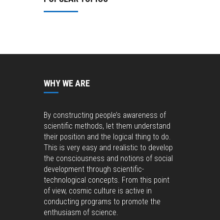
WHY WE ARE
By constructing people’s awareness of
scientific methods, let them understand
their position and the logical thing to do.
This is very easy and realistic to develop
the consciousness and notions of social
development through scientific-
technological concepts. From this point
of view, cosmic culture is active in
conducting programs to promote the
enthusiasm of science.