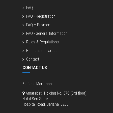
FAQ
FAQ - Registration
FAQ – Payment
FAQ - General Information
Rules & Regulations
Runner’s declaration
Contact
CONTACT US
Barishal Marathon
Amarabati, Holding No. 378 (3rd floor),
Nikhil Sen Sarak
Hospital Road, Barishal 8200