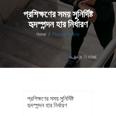
প্রশিক্ষণের সময় সুনির্দিষ্ট
হৃদস্পন্দন হার নির্ধারণ
Home
Physical Activity
BACK TO HOME
প্রশিক্ষণের সময় সুনির্দিষ্ট
হৃদস্পন্দন হার নির্ধারণ