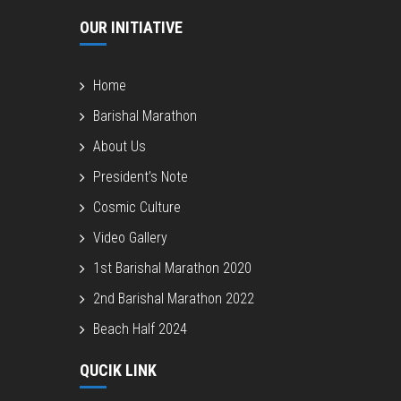
OUR INITIATIVE
Home
Barishal Marathon
About Us
President’s Note
Cosmic Culture
Video Gallery
1st Barishal Marathon 2020
2nd Barishal Marathon 2022
Beach Half 2024
QUCIK LINK