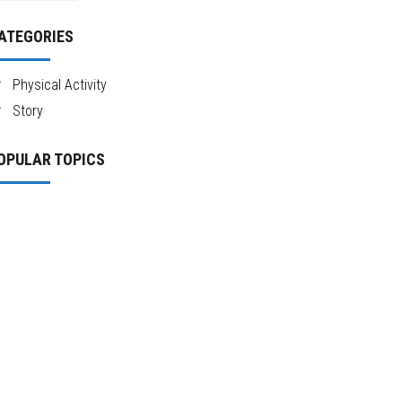
ATEGORIES
Physical Activity
Story
OPULAR TOPICS