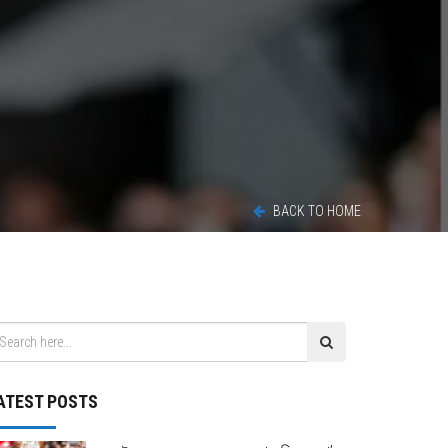
BACK TO HOME
ATEST POSTS