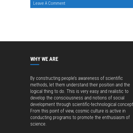
Leave A Comment
WHY WE ARE
By constructing people’s awareness of scientific
methods, let them understand their position and the
logical thing to do. This is very easy and realistic to
develop the consciousness and notions of social
development through scientific-technological concept
From this point of view, cosmic culture is active in
conducting programs to promote the enthusiasm of
science.